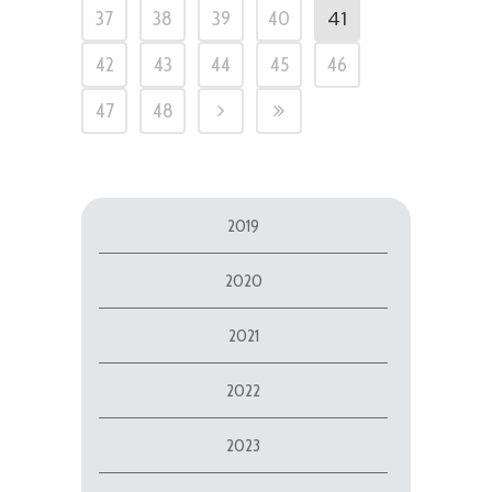
41
37
38
39
40
42
43
44
45
46
47
48
2019
2020
2021
2022
2023