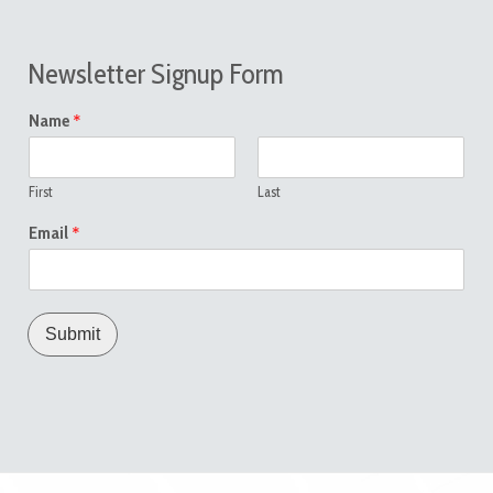
Newsletter Signup Form
*
Name
First
Last
*
Email
Submit