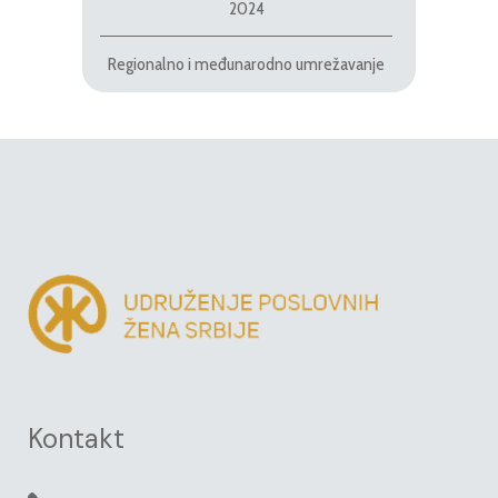
2024
Regionalno i međunarodno umrežavanje
Kontakt