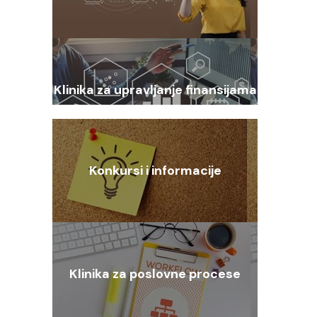
Klinika za upravljanje finansijama
Konkursi i informacije
Klinika za poslovne procese