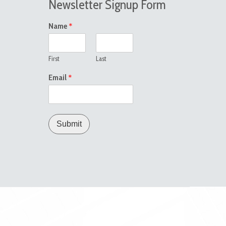
Newsletter Signup Form
*
Name
First
Last
*
Email
Submit