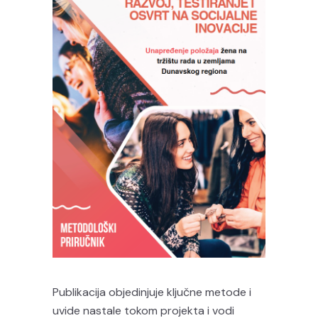
Publikacija objedinjuje ključne metode i
uvide nastale tokom projekta i vodi