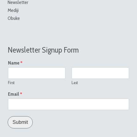
Newsletter
Mediji
Obuke
Newsletter Signup Form
*
Name
First
Last
*
Email
Submit