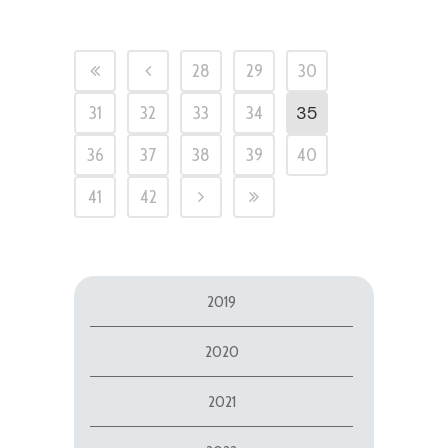
28
29
30
35
31
32
33
34
36
37
38
39
40
41
42
2019
2020
2021