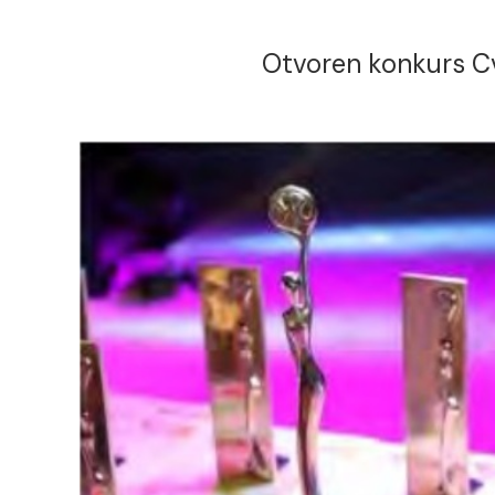
Otvoren konkurs C