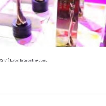
0217"] Izvor: Brusonline.com...