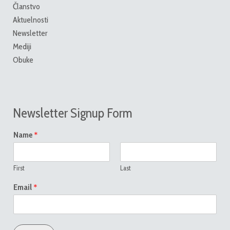
Članstvo
Aktuelnosti
Newsletter
Mediji
Obuke
Newsletter Signup Form
*
Name
First
Last
*
Email