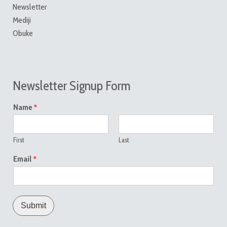
Newsletter
Mediji
Obuke
Newsletter Signup Form
*
Name
First
Last
*
Email
Submit