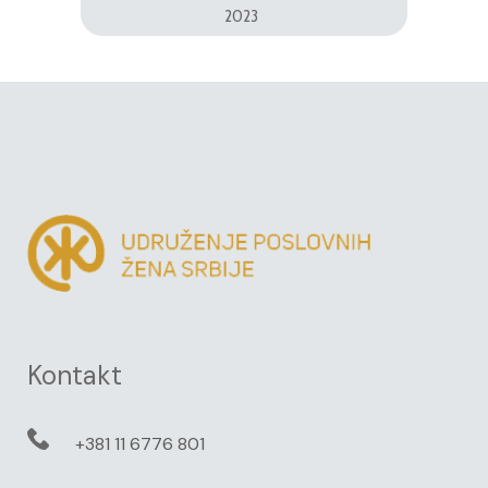
2023
Kontakt
+381 11 6776 801