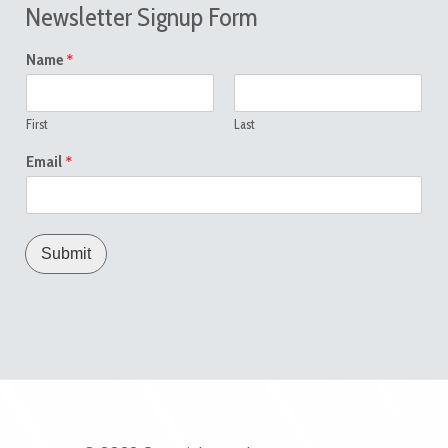
Newsletter Signup Form
*
Name
First
Last
*
Email
Submit