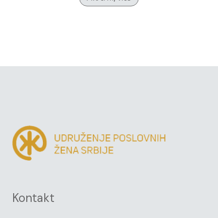
Kontakt