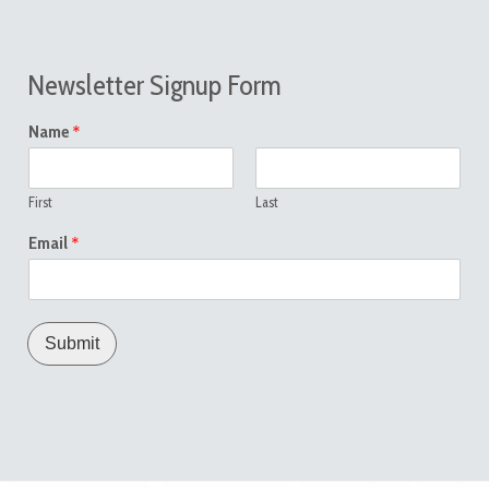
Newsletter Signup Form
*
Name
First
Last
*
Email
Submit