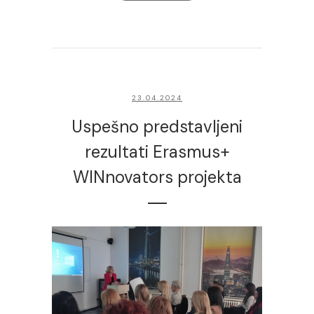
23.04.2024
Uspešno predstavljeni
rezultati Erasmus+
WINnovators projekta