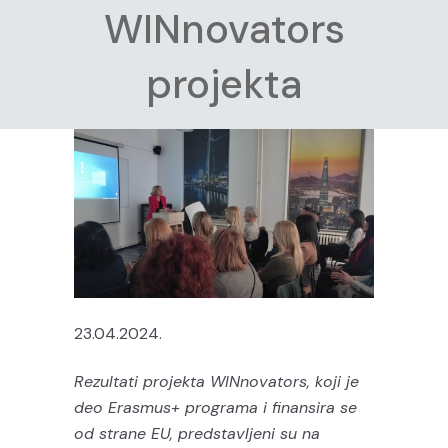
WINnovators
projekta
23.04.2024.
Rezultati projekta WINnovators, koji je
deo Erasmus+ programa i finansira se
od strane EU, predstavljeni su na