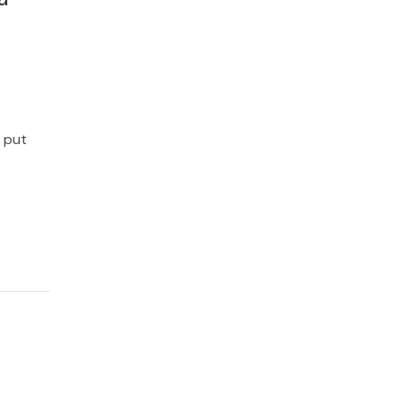
i put