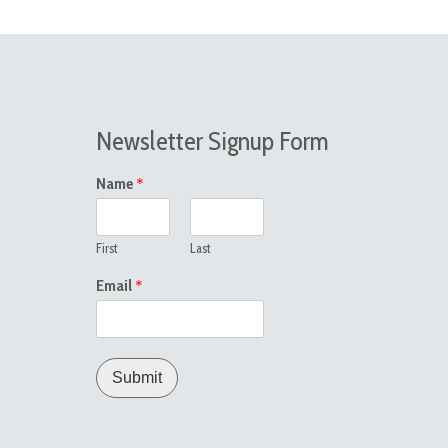
Newsletter Signup Form
*
Name
First
Last
*
Email
Submit