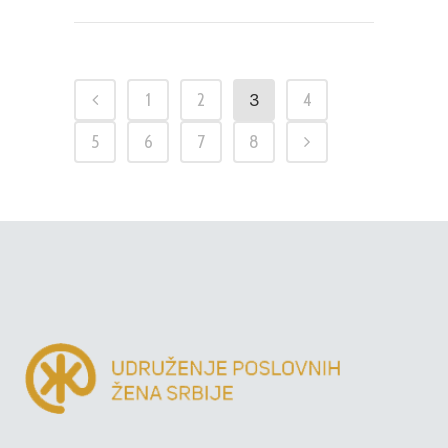
3
1
2
4
5
6
7
8