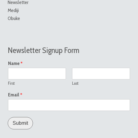
Newsletter
Mediji
Obuke
Newsletter Signup Form
*
Name
First
Last
*
Email
Submit