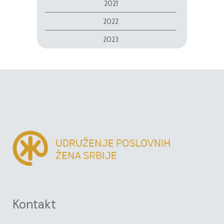
2021
2022
2023
Kontakt