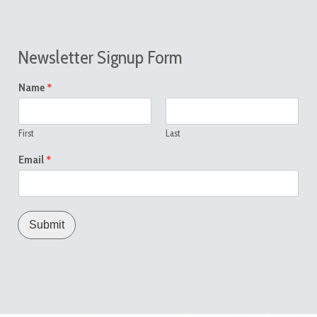
Newsletter Signup Form
*
Name
First
Last
*
Email
Submit