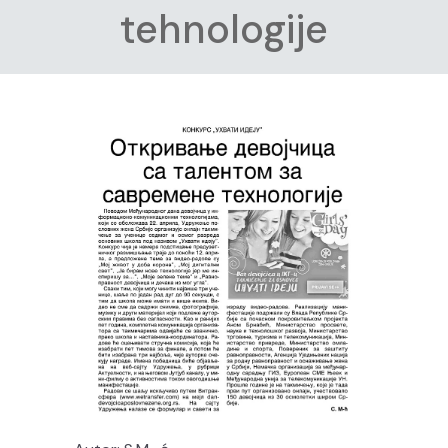
tehnologije