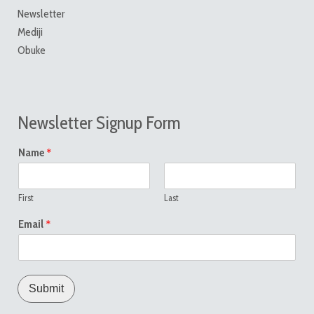
Newsletter
Mediji
Obuke
Newsletter Signup Form
*
Name
First
Last
*
Email
Submit