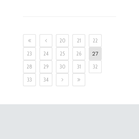
20
21
22
27
23
24
25
26
28
29
30
31
32
33
34