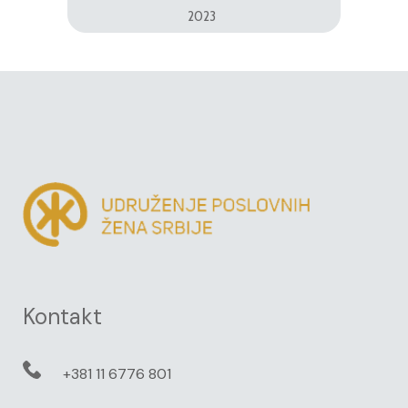
2023
Kontakt
+381 11 6776 801