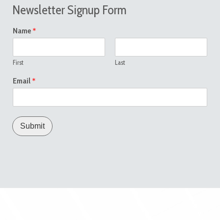
Newsletter Signup Form
*
Name
First
Last
*
Email
Submit