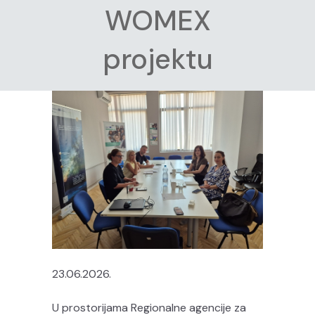
WOMEX
projektu
23.06.2026.
U prostorijama Regionalne agencije za