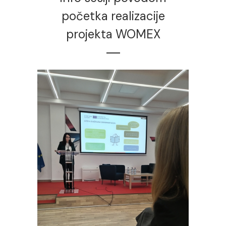
početka realizacije
projekta WOMEX