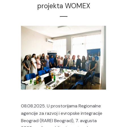
projekta WOMEX
08.08.2025. U prostorijama Regionalne
agencije za razvoj i evropske integracije
Beograd (RAREI Beograd), 7. avgusta