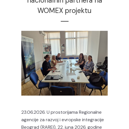
nacionalnih partnera na
WOMEX projektu
23.06.2026. U prostorijama Regionalne
agencije za razvoj i evropske integracije
Beograd (RAREI), 22. juna 2026. godine