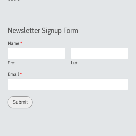
Newsletter Signup Form
*
Name
First
Last
*
Email
Submit