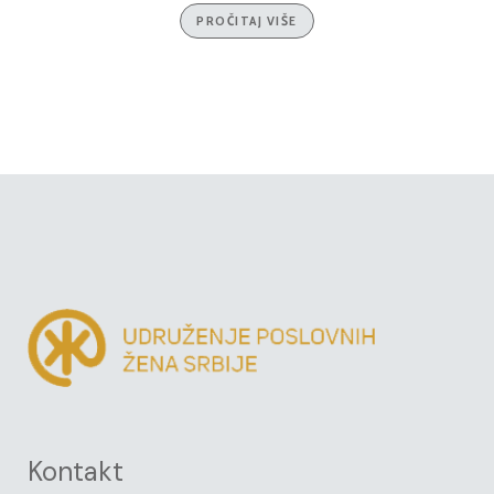
PROČITAJ VIŠE
Kontakt