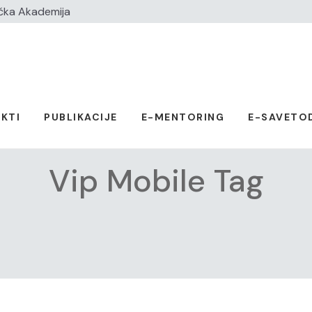
čka Akademija
KTI
PUBLIKACIJE
E-MENTORING
E-SAVETO
Vip Mobile Tag