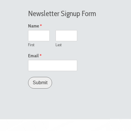
Newsletter Signup Form
*
Name
First
Last
*
Email
Submit