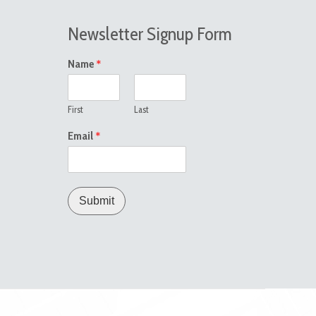
Newsletter Signup Form
*
Name
First
Last
*
Email
Submit