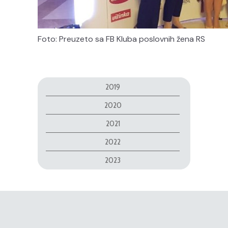
Foto: Preuzeto sa FB Kluba poslovnih žena RS
2019
2020
2021
2022
2023