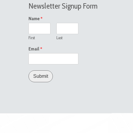
Newsletter Signup Form
*
Name
First
Last
*
Email
Submit