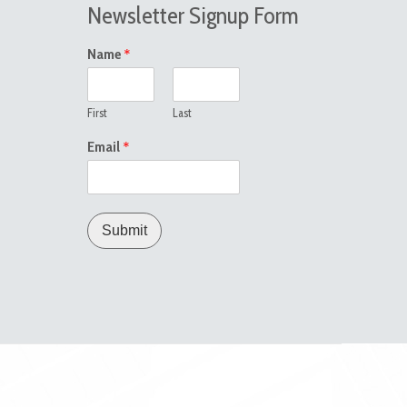
Newsletter Signup Form
*
Name
First
Last
*
Email
Submit