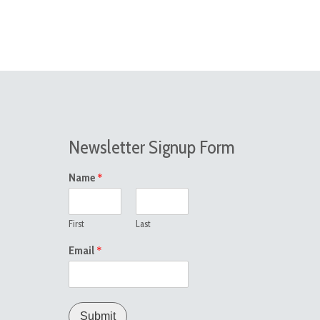
Newsletter Signup Form
*
Name
First
Last
*
Email
Submit