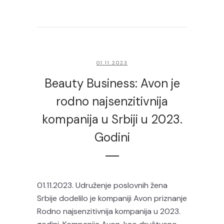
01.11.2023
Beauty Business: Avon je
rodno najsenzitivnija
kompanija u Srbiji u 2023.
Godini
01.11.2023. Udruženje poslovnih žena
Srbije dodelilo je kompaniji Avon priznanje
Rodno najsenzitivnija kompanija u 2023.