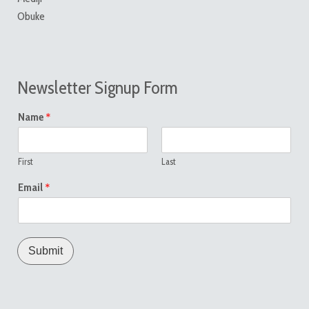
Obuke
Newsletter Signup Form
*
Name
First
Last
*
Email
Submit