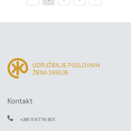
Kontakt
+381 11 6776 801