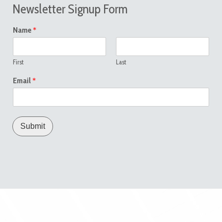
Newsletter Signup Form
*
Name
First
Last
*
Email
Submit