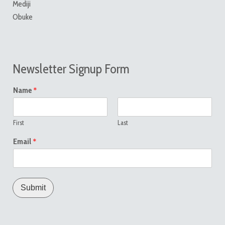
Mediji
Obuke
Newsletter Signup Form
*
Name
First
Last
*
Email
Submit