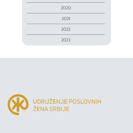
2020
2021
2022
2023