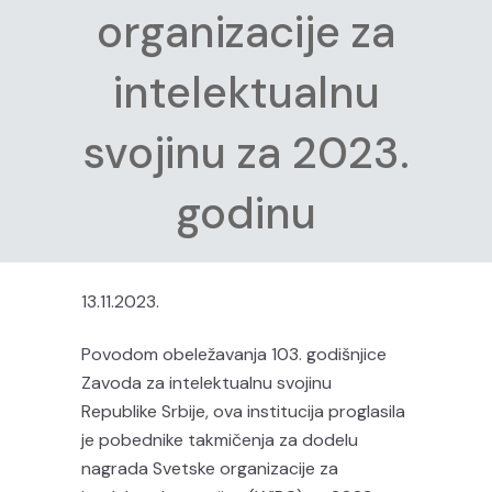
organizacije za
intelektualnu
svojinu za 2023.
godinu
13.11.2023.
Povodom obeležavanja 103. godišnjice
Zavoda za intelektualnu svojinu
Republike Srbije, ova institucija proglasila
je pobednike takmičenja za dodelu
nagrada Svetske organizacije za