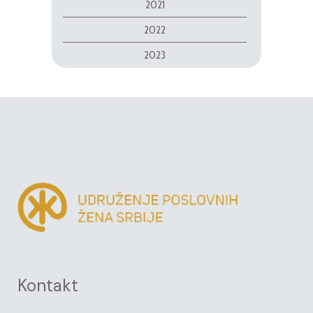
2021
2022
2023
Kontakt