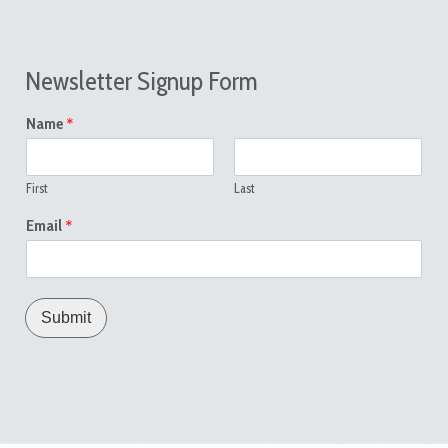
Newsletter Signup Form
*
Name
First
Last
*
Email
Submit