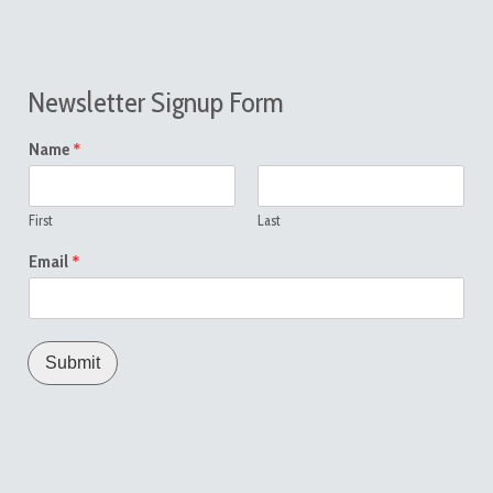
Newsletter Signup Form
*
Name
First
Last
*
Email
Submit