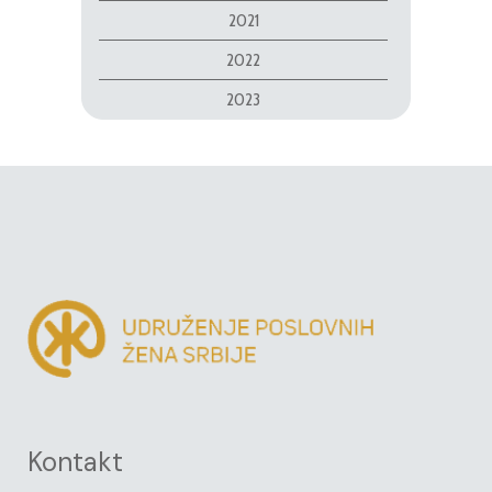
2021
2022
2023
Kontakt