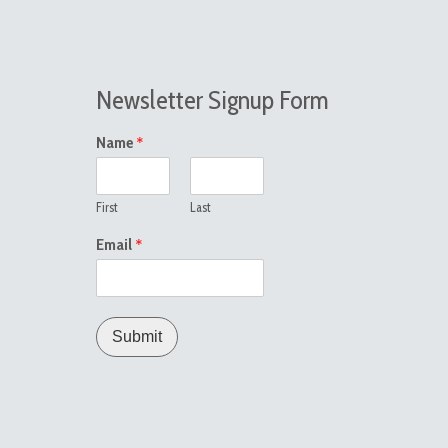
Newsletter Signup Form
*
Name
First
Last
*
Email
Submit