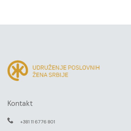
Kontakt
+381 11 6776 801