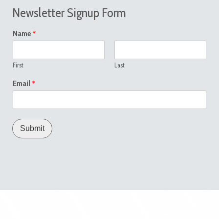
Newsletter Signup Form
*
Name
First
Last
*
Email
Submit