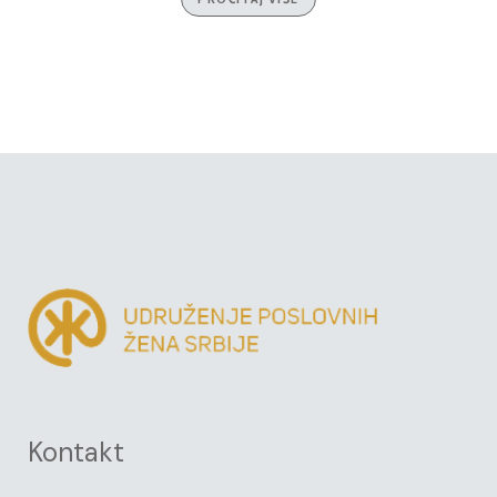
Kontakt