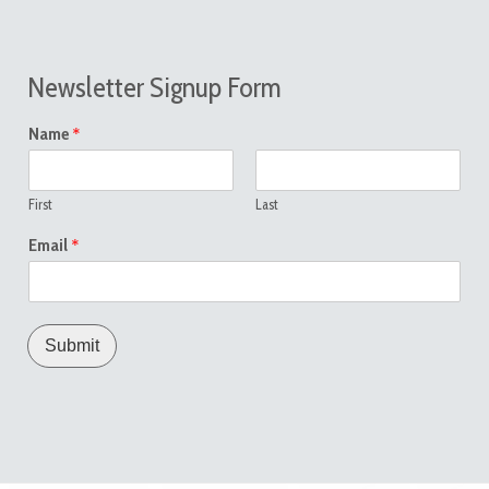
Newsletter Signup Form
*
Name
First
Last
*
Email
Submit