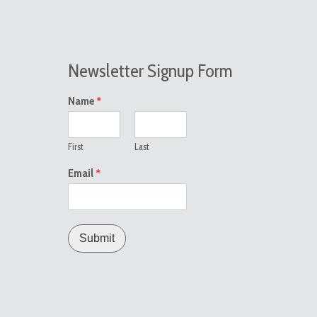
Newsletter Signup Form
*
Name
First
Last
*
Email
Submit