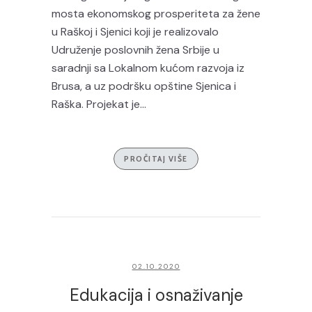
mosta ekonomskog prosperiteta za žene
u Raškoj i Sjenici koji je realizovalo
Udruženje poslovnih žena Srbije u
saradnji sa Lokalnom kućom razvoja iz
Brusa, a uz podršku opštine Sjenica i
Raška. Projekat je...
PROČITAJ VIŠE
02.10.2020
Edukacija i osnaživanje