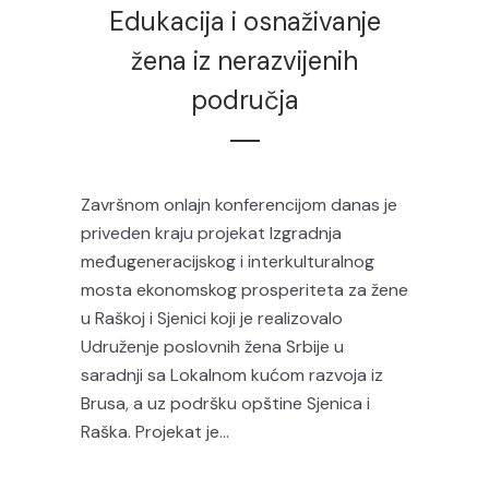
Edukacija i osnaživanje
žena iz nerazvijenih
područja
Završnom onlajn konferencijom danas je
priveden kraju projekat Izgradnja
međugeneracijskog i interkulturalnog
mosta ekonomskog prosperiteta za žene
u Raškoj i Sjenici koji je realizovalo
Udruženje poslovnih žena Srbije u
saradnji sa Lokalnom kućom razvoja iz
Brusa, a uz podršku opštine Sjenica i
Raška. Projekat je...