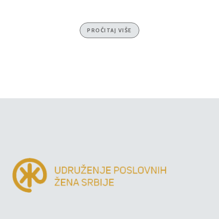
PROČITAJ VIŠE