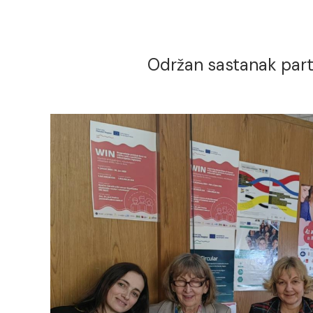
Održan sastanak part