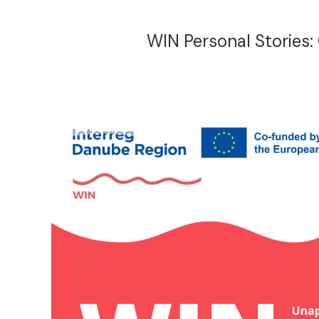
WIN Personal Stories: