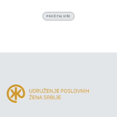
PROČITAJ VIŠE