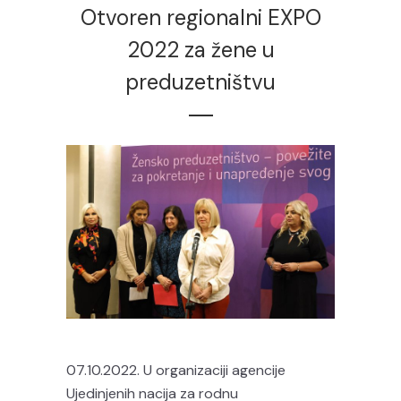
Otvoren regionalni EXPO
2022 za žene u
preduzetništvu
07.10.2022. U organizaciji agencije
Ujedinjenih nacija za rodnu