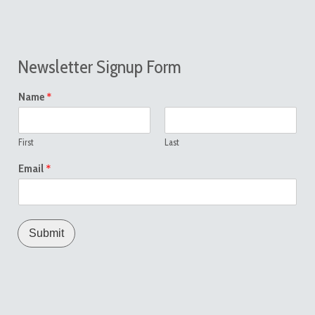
Newsletter Signup Form
*
Name
First
Last
*
Email
Submit