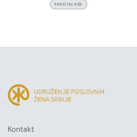
PROČITAJ VIŠE
Kontakt