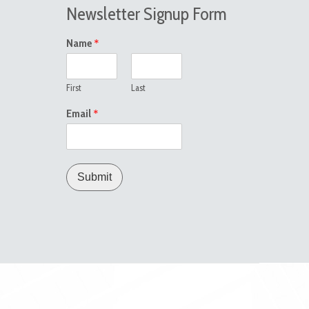
Newsletter Signup Form
*
Name
First
Last
*
Email
Submit