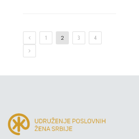
2
1
3
4