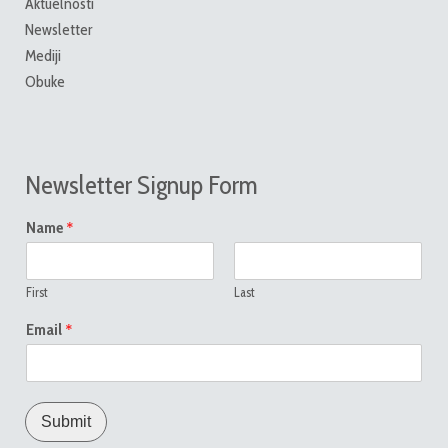
Aktuelnosti
Newsletter
Mediji
Obuke
Newsletter Signup Form
*
Name
First
Last
*
Email
Submit