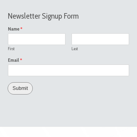
Newsletter Signup Form
*
Name
First
Last
*
Email
Submit