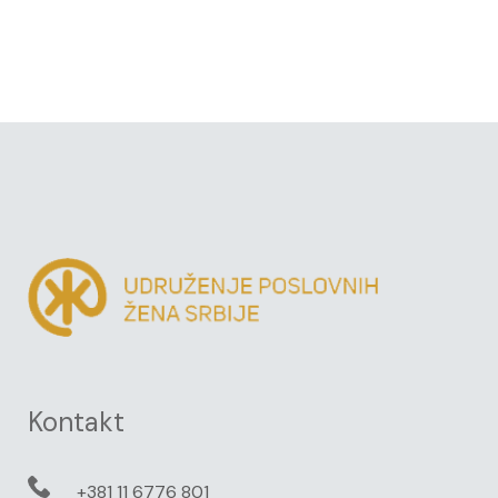
Kontakt
+381 11 6776 801