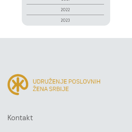
2022
2023
Kontakt