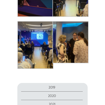
2019
2020
2021