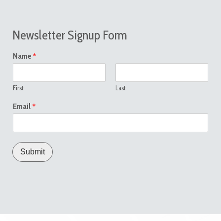
Newsletter Signup Form
*
Name
First
Last
*
Email
Submit