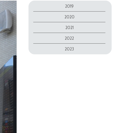
2019
2020
2021
2022
2023