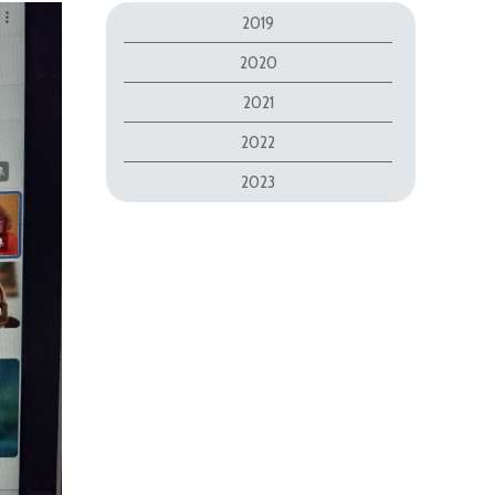
2019
2020
2021
2022
2023