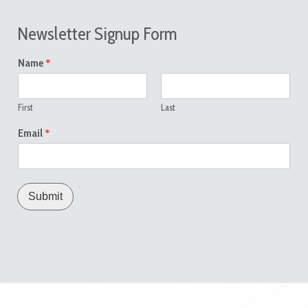
Newsletter Signup Form
*
Name
First
Last
*
Email
Submit