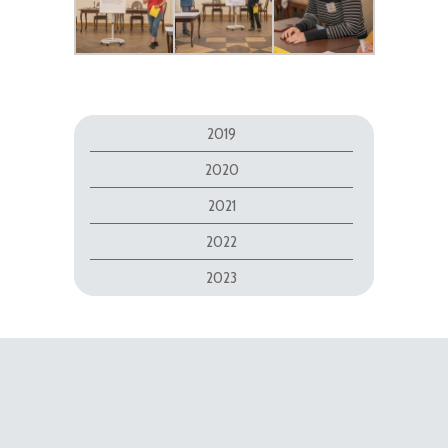
2019
2020
2021
2022
2023